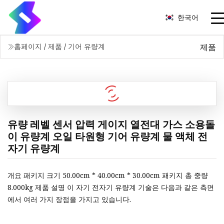
한국어
제품
홈페이지
/
제품
/
기어 유량계
유량 레벨 센서 압력 게이지 열전대 가스 소용돌
이 유량계 오일 타원형 기어 유량계 물 액체 전
자기 유량계
개요 패키지 크기 50.00cm * 40.00cm * 30.00cm 패키지 총 중량
8.000kg 제품 설명 이 자기 전자기 유량계 기술은 다음과 같은 측면
에서 여러 가지 장점을 가지고 있습니다.