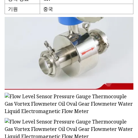
기원
중국